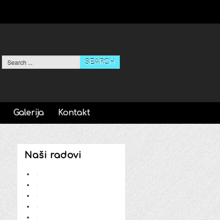
SEARCH
Galerija
Kontakt
Naši radovi
ail