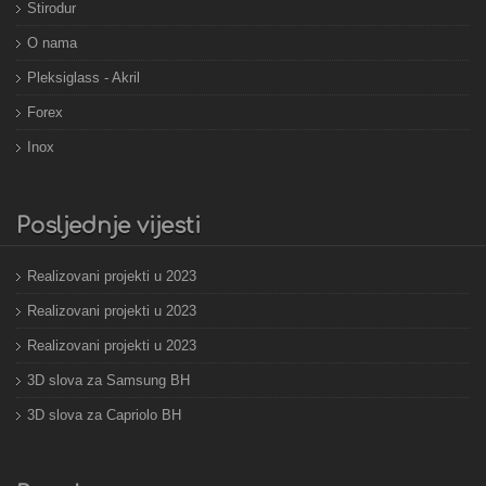
Stirodur
O nama
Pleksiglass - Akril
Forex
Inox
Posljednje vijesti
Realizovani projekti u 2023
Realizovani projekti u 2023
Realizovani projekti u 2023
3D slova za Samsung BH
3D slova za Capriolo BH