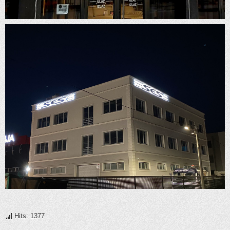
Hits: 1377