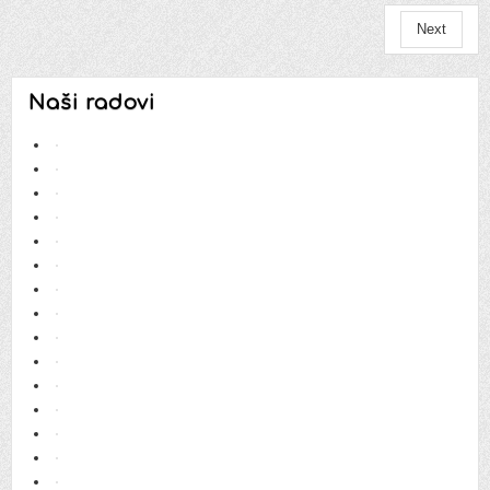
Next
Naši radovi