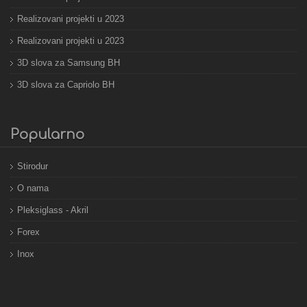
Realizovani projekti u 2023
Realizovani projekti u 2023
3D slova za Samsung BH
3D slova za Capriolo BH
Popularno
Stirodur
O nama
Pleksiglass - Akril
Forex
Inox