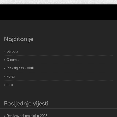
Najčitanije
Stirodur
O nama
Pleksiglass - Akril
Forex
Inox
Posljednje vijesti
Realizovani projekti u 2023