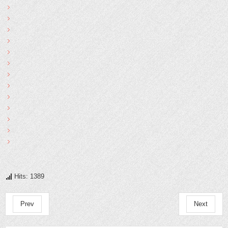
Hits: 1389
Prev
Next