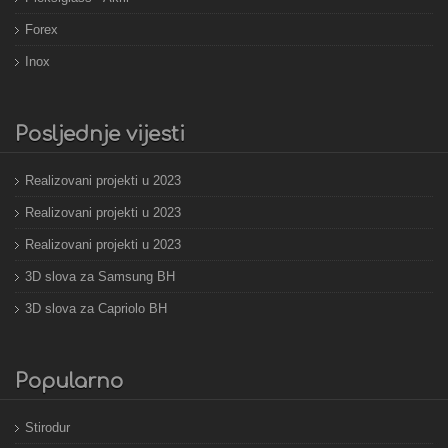
Forex
Inox
Posljednje vijesti
Realizovani projekti u 2023
Realizovani projekti u 2023
Realizovani projekti u 2023
3D slova za Samsung BH
3D slova za Capriolo BH
Popularno
Stirodur