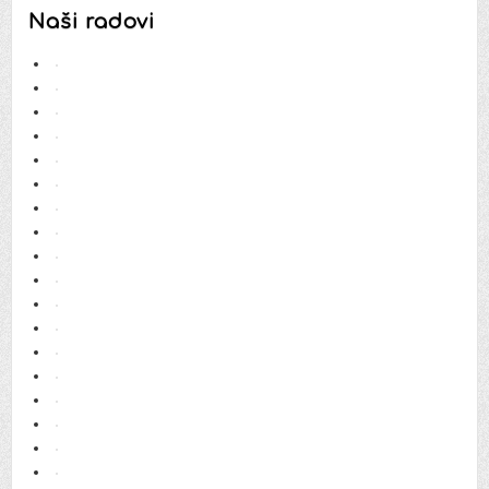
Naši radovi